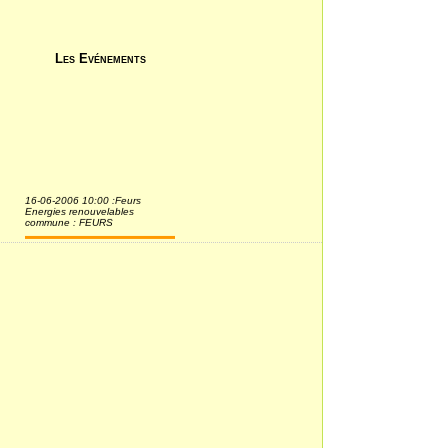
Les Evénements